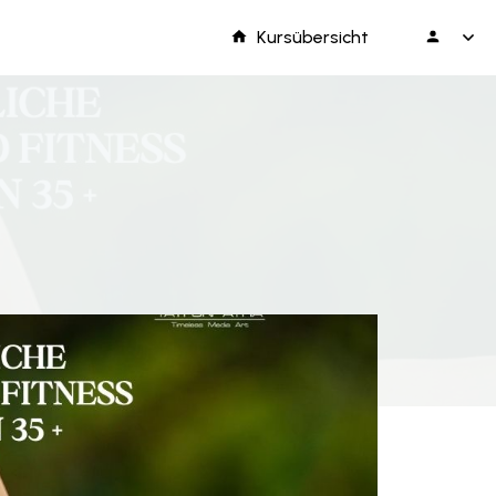
Kursübersicht