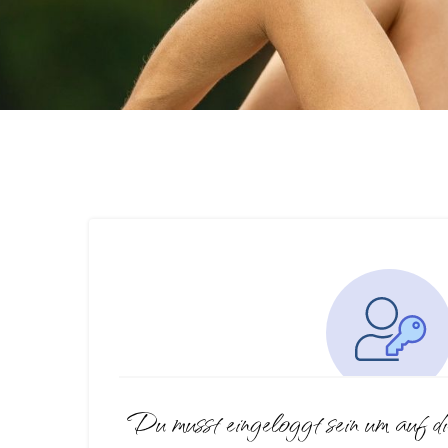
Du musst eingeloggt sein um auf di