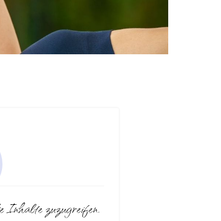
e Inhalte zuzugreifen.