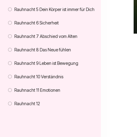
Rauhnacht 5 Dein Körper ist immer für Dich
Rauhnacht 6 Sicherheit
Rauhnacht 7 Abschied vom Alten
Rauhnacht 8 Das Neue fühlen
Rauhnacht 9 Leben ist Bewegung
Rauhnacht 10 Verständnis
Rauhnacht 11 Emotionen
Rauhnacht 12