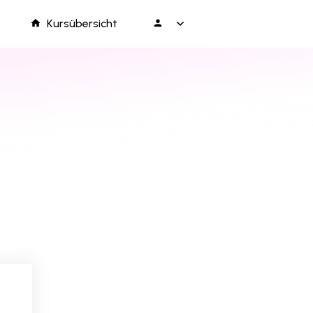
Kursübersicht