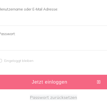
Benutzername oder E-Mail Adresse:
Passwort:
Eingeloggt bleiben
Jetzt einloggen
Passwort zurücksetzen