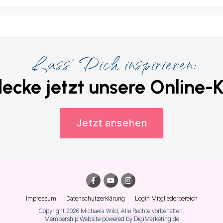
Lass' Dich inspirieren:
ecke jetzt unsere
Online-K
Jetzt ansehen
Impressum
Datenschutzerklärung
Login Mitgliederbereich
Copyright
2026
Michaela Wild
, Alle Rechte vorbehalten.
Membership Website powered by DigiMarketing.de