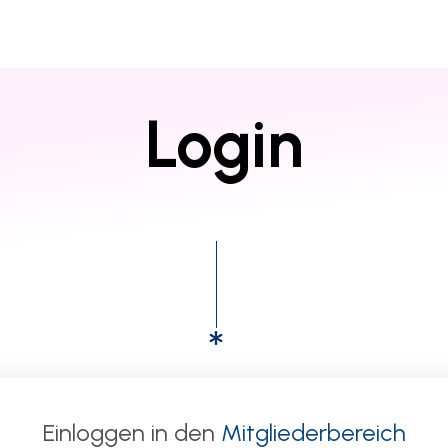
Login
Einloggen in den
Mitgliederbereich