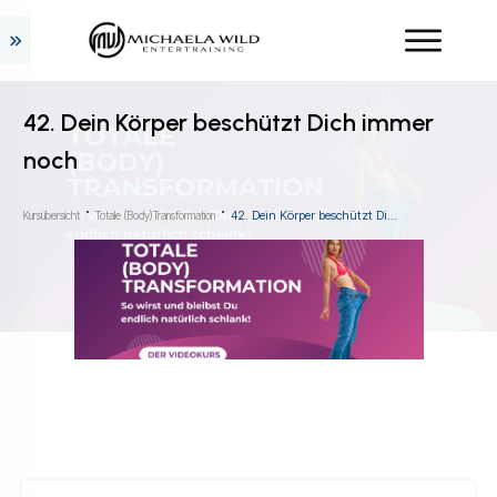
42. Dein Körper beschützt Dich immer
noch
42. Dein Körper beschützt Dich immer noch
Kursübersicht
Totale (Body)Transformation