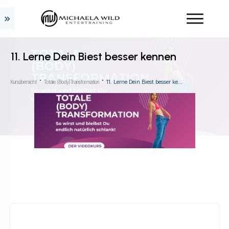
11. Lerne Dein Biest besser kennen
11. Lerne Dein Biest besser kennen
Kursübersicht
Totale (Body)Transformation