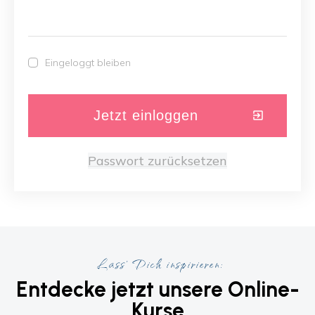
Eingeloggt bleiben
Jetzt einloggen
Passwort zurücksetzen
Lass' Dich inspirieren:
Entdecke jetzt unsere
Online-
Kurse