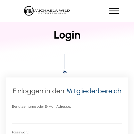
Login
Einloggen in den
Mitgliederbereich
Benutzername oder E-Mail Adresse:
Passwort: