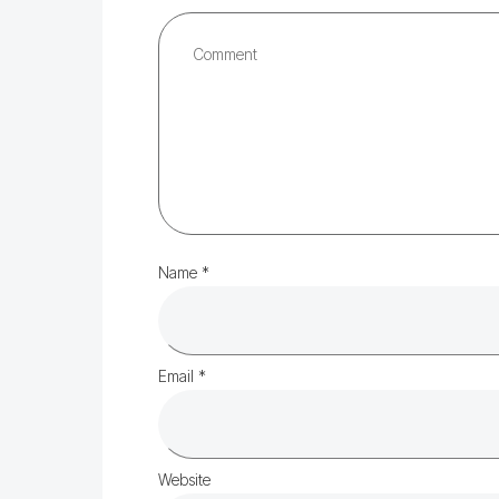
Name
*
Email
*
Website