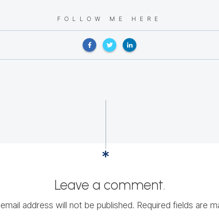
FOLLOW ME HERE
Leave a comment.
email address will not be published.
Required fields are m