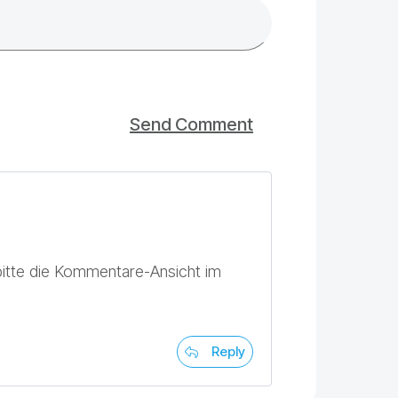
Send Comment
itte die Kommentare-Ansicht im
Reply