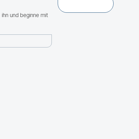
 ihn und beginne mit