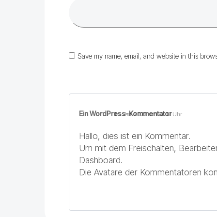
Save my name, email, and website in this brows
Ein WordPress-Kommentator
14. Juli 2023 um 12:13 Uhr
Hallo, dies ist ein Kommentar.
Um mit dem Freischalten, Bearbeit
Dashboard.
Die Avatare der Kommentatoren k