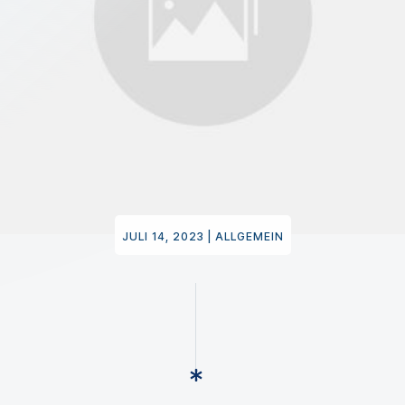
JULI 14, 2023
|
ALLGEMEIN